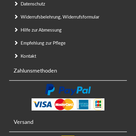
Datenschutz
Widerrufsbelehrung, Widerrufsformular
Hilfe zur Abmessung
Empfehlung zur Pflege
Kontakt
Zahlunsmethoden
Versand