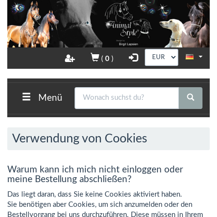
(
0
)
Menü
Verwendung von Cookies
Warum kann ich mich nicht einloggen oder
meine Bestellung abschließen?
Das liegt daran, dass Sie keine Cookies aktiviert haben.
Sie benötigen aber Cookies, um sich anzumelden oder den
Bestellvorgang bei uns durchzuführen. Diese müssen in Ihrem