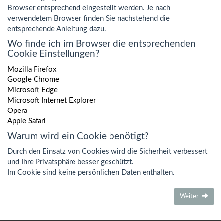
Browser entsprechend eingestellt werden. Je nach
verwendetem Browser finden Sie nachstehend die
entsprechende Anleitung dazu.
Wo finde ich im Browser die entsprechenden
Cookie Einstellungen?
Mozilla Firefox
Google Chrome
Microsoft Edge
Microsoft Internet Explorer
Opera
Apple Safari
Warum wird ein Cookie benötigt?
Durch den Einsatz von Cookies wird die Sicherheit verbessert
und Ihre Privatsphäre besser geschützt.
Im Cookie sind keine persönlichen Daten enthalten.
Weiter