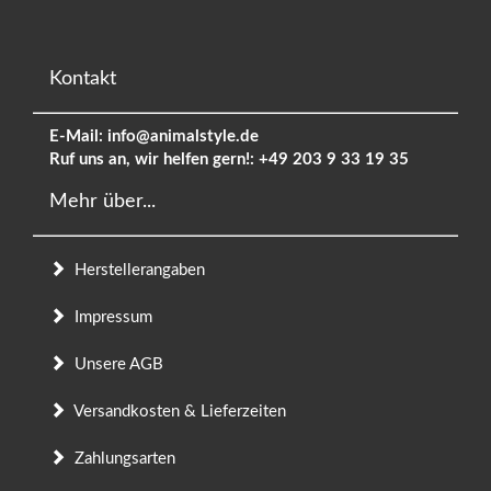
Kontakt
E-Mail:
info@animalstyle.de
Ruf uns an, wir helfen gern!:
+49 203 9 33 19 35
Mehr über...
Herstellerangaben
Impressum
Unsere AGB
Versandkosten & Lieferzeiten
Zahlungsarten