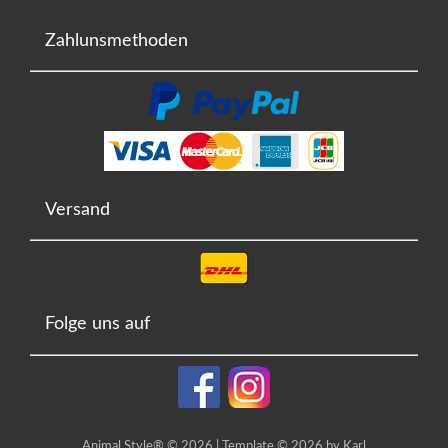
Zahlunsmethoden
Versand
Folge uns auf
Animal Style® © 2026 | Template © 2026 by Karl