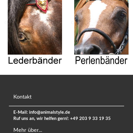
Kontakt
E-Mail:
info@animalstyle.de
Ruf uns an, wir helfen gern!:
+49 203 9 33 19 35
Mehr über...