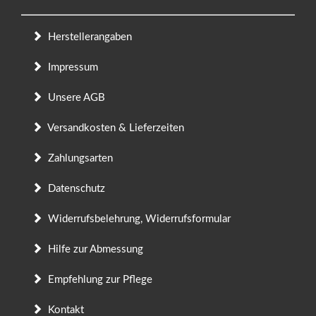
Herstellerangaben
Impressum
Unsere AGB
Versandkosten & Lieferzeiten
Zahlungsarten
Datenschutz
Widerrufsbelehrung, Widerrufsformular
Hilfe zur Abmessung
Empfehlung zur Pflege
Kontakt