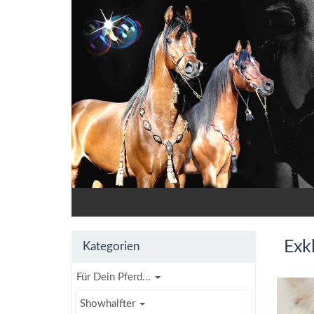
Exk
Kategorien
Für Dein Pferd...
Showhalfter