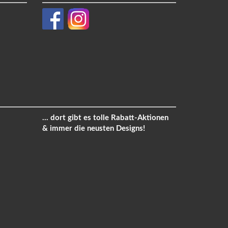
... dort gibt es tolle Rabatt-Aktionen
& immer die neusten Designs!