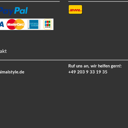
akt
Ruf uns an, wir helfen gern!:
imalstyle.de
+49 203 9 33 19 35