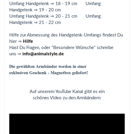
Umfang Handgelenk ⇒ 18 - 19 cm Umfang
Handgelenk ⇒ 19 - 20 cm
Umfang Handgelenk ⇒ 20 - 21 cm Umfang
Handgelenk ⇒ 21 - 22 cm
Hilfe zur Abmessung des Handgelenk-Umfangs findest Du
hier ⇒
Hilfe
Hast Du Fragen, oder "Besondere Wünsche" schreibe
uns ⇒
info@animalstyle.de
Die gewählten Armbänder werden in einer
exklusiven Geschenk - Magnetbox geliefert!
Auf unserem YouTube Kanal gibt es ein
schönes Video zu den Armbändern: