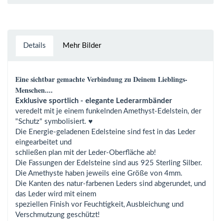
Details
Mehr Bilder
Eine sichtbar gemachte Verbindung zu Deinem Lieblings-
Menschen....
Exklusive sportlich - elegante Lederarmbänder
veredelt mit je einem funkelnden Amethyst-Edelstein, der
"Schutz" symbolisiert. ♥
Die Energie-geladenen Edelsteine sind fest in das Leder
eingearbeitet und
schließen plan mit der Leder-Oberfläche ab!
Die Fassungen der Edelsteine sind aus 925 Sterling Silber.
Die Amethyste haben jeweils eine Größe von 4mm.
Die Kanten des natur-farbenen Leders sind abgerundet, und
das Leder wird mit einem
speziellen Finish vor Feuchtigkeit, Ausbleichung und
Verschmutzung geschützt!