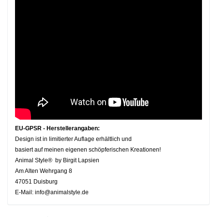
EU-GPSR - Herstellerangaben:
Design ist in limitierter Auflage erhältlich und
basiert auf meinen eigenen schöpferischen Kreationen!
Animal Style® by Birgit Lapsien
Am Alten Wehrgang 8
47051 Duisburg
E-Mail: info@animalstyle.de