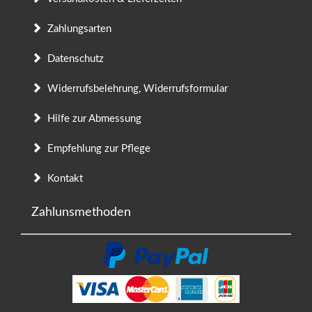
Zahlungsarten
Datenschutz
Widerrufsbelehrung, Widerrufsformular
Hilfe zur Abmessung
Empfehlung zur Pflege
Kontakt
Zahlunsmethoden