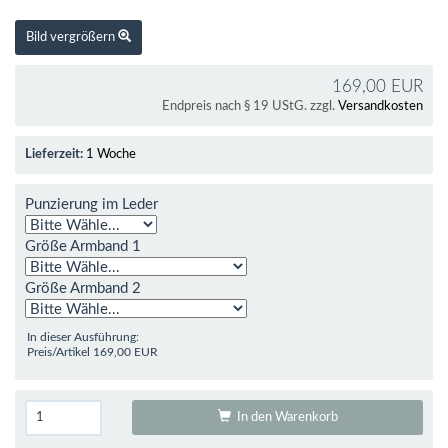
Bild vergrößern
169,00 EUR
Endpreis nach § 19 UStG. zzgl.
Versandkosten
Lieferzeit:
1 Woche
Punzierung im Leder
Größe Armband 1
Größe Armband 2
In dieser Ausführung:
Preis/Artikel
169,00 EUR
In den Warenkorb